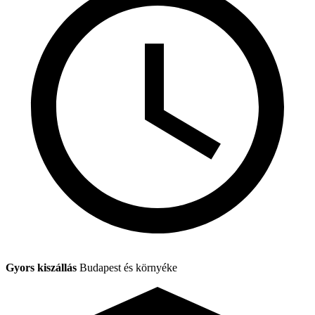
Gyors kiszállás
Budapest és környéke