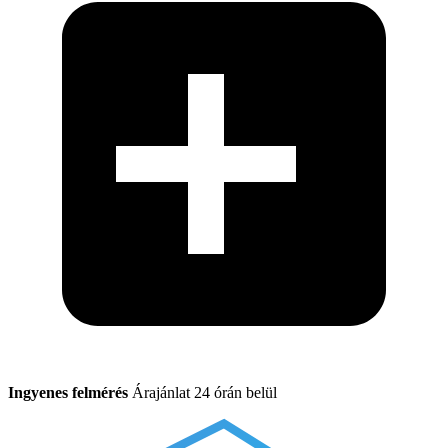
Ingyenes felmérés
Árajánlat 24 órán belül