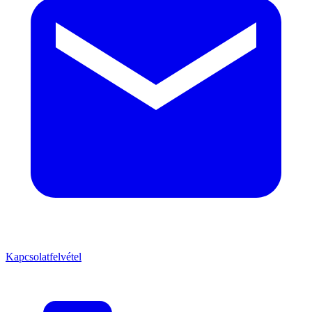
Kapcsolatfelvétel