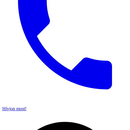
Hívjon most!