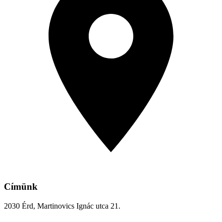
Címünk
2030 Érd, Martinovics Ignác utca 21.