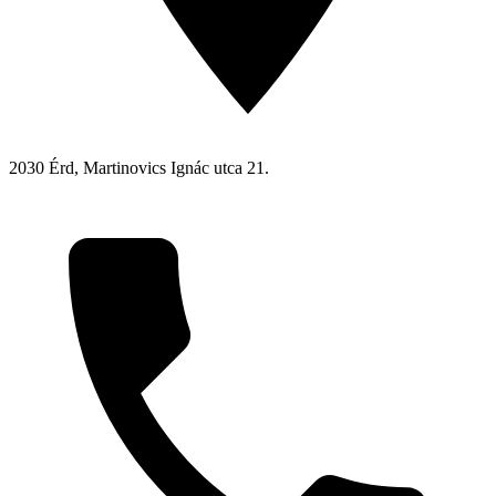
2030 Érd, Martinovics Ignác utca 21.