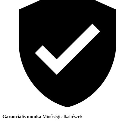
Garanciális munka
Minőségi alkatrészek