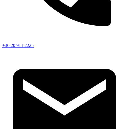
+36 20 911 2225