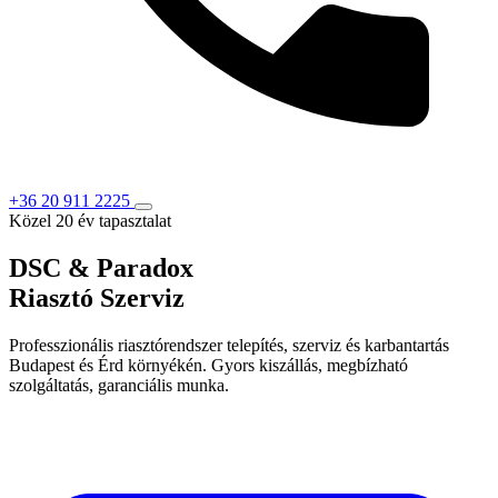
+36 20 911 2225
Közel 20 év tapasztalat
DSC & Paradox
Riasztó Szerviz
Professzionális riasztórendszer telepítés, szerviz és karbantartás
Budapest és Érd környékén. Gyors kiszállás, megbízható
szolgáltatás, garanciális munka.